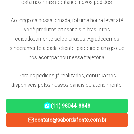
estamos mais aceitando novos pedidos.
Ao longo da nossa jornada, foi uma honra levar até
você produtos artesanais e brasileiros
cuidadosamente selecionados. Agradecemos
sinceramente a cada cliente, parceiro e amigo que
nos acompanhou nessa trajetória.
Para os pedidos já realizados, continuamos
disponíveis pelos nossos canais de atendimento:
(11) 98044-8848
contato@sabordafonte.com.br