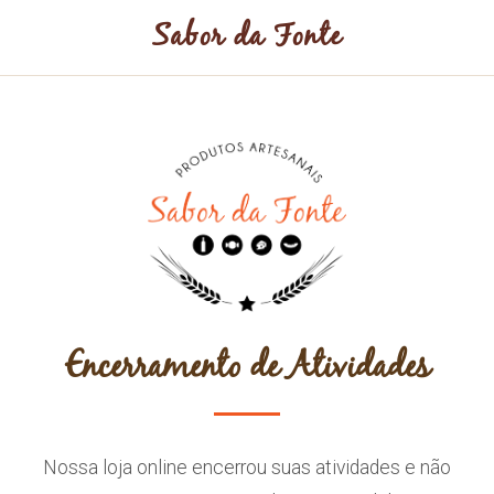
Sabor da Fonte
Encerramento de Atividades
Nossa loja online encerrou suas atividades e não