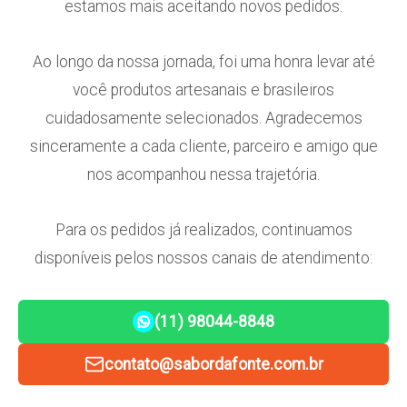
estamos mais aceitando novos pedidos.
Ao longo da nossa jornada, foi uma honra levar até
você produtos artesanais e brasileiros
cuidadosamente selecionados. Agradecemos
sinceramente a cada cliente, parceiro e amigo que
nos acompanhou nessa trajetória.
Para os pedidos já realizados, continuamos
disponíveis pelos nossos canais de atendimento:
(11) 98044-8848
contato@sabordafonte.com.br