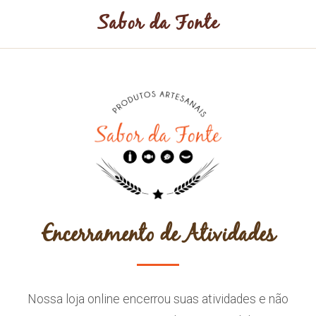
Sabor da Fonte
Encerramento de Atividades
Nossa loja online encerrou suas atividades e não