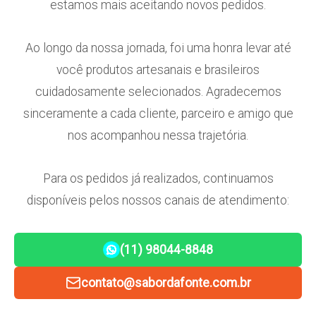
estamos mais aceitando novos pedidos.
Ao longo da nossa jornada, foi uma honra levar até
você produtos artesanais e brasileiros
cuidadosamente selecionados. Agradecemos
sinceramente a cada cliente, parceiro e amigo que
nos acompanhou nessa trajetória.
Para os pedidos já realizados, continuamos
disponíveis pelos nossos canais de atendimento:
(11) 98044-8848
contato@sabordafonte.com.br