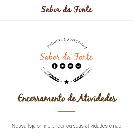
Sabor da Fonte
Encerramento de Atividades
Nossa loja online encerrou suas atividades e não