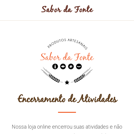
Sabor da Fonte
Encerramento de Atividades
Nossa loja online encerrou suas atividades e não