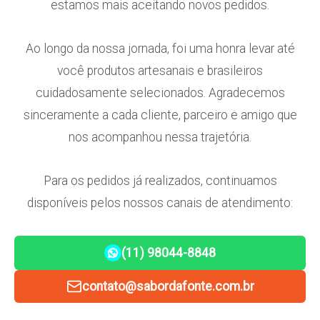
estamos mais aceitando novos pedidos.
Ao longo da nossa jornada, foi uma honra levar até
você produtos artesanais e brasileiros
cuidadosamente selecionados. Agradecemos
sinceramente a cada cliente, parceiro e amigo que
nos acompanhou nessa trajetória.
Para os pedidos já realizados, continuamos
disponíveis pelos nossos canais de atendimento:
(11) 98044-8848
contato@sabordafonte.com.br